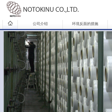
公司介绍
环境反面的措施