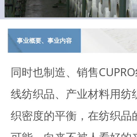
事业概要、事业内容
同时也制造、销售CUPR
线纺织品、产业材料用纺
织密度的平衡，在纺织品